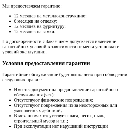
Мы предоставляем гарантию:
12 месяцев на металлоконструкцию;
6 месяцев на отделку;
12 месяцев на фурнитуру;
12 месяцев на замки.
По договоренности с Заказчиком допускается изменение
гарантийных условий в зависимости от места установки и
условий эксплутации.
Условия предоставления гарантии
Гарантийное обслуживание будет выполнено при соблюдении
следующих правил:
Имеется документ на предоставление гарантийного
обслуживания (чек);
Отсутствуют физические повреждения;
Отсутствуют повреждения из-за неосторожных или
умышленных действий;
В механизмах отсутствует влага, песок, пыль,
строительный мусор и т.п.;
При эксплуатации нет нарушений инструкций