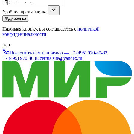
+7
Удобное время звонка
Жду звонка
Нажимая кнопку, вы соглашаетесь с
политикой
конфиденциальности
или
Позвонить нам напрямую —
+7 (495) 970-40-82
+7 (495) 970-40-82
zerrus-site@yandex.ru