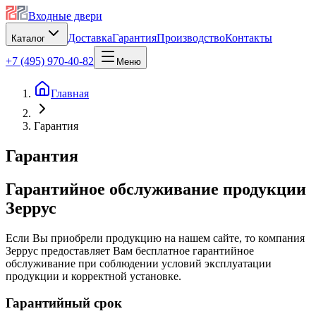
Входные двери
Доставка
Гарантия
Производство
Контакты
Каталог
+7 (495) 970-40-82
Меню
Главная
Гарантия
Гарантия
Гарантийное обслуживание продукции
Зеррус
Если Вы приобрели продукцию на нашем сайте, то компания
Зеррус предоставляет Вам бесплатное гарантийное
обслуживание при соблюдении условий эксплуатации
продукции и корректной установке.
Гарантийный срок