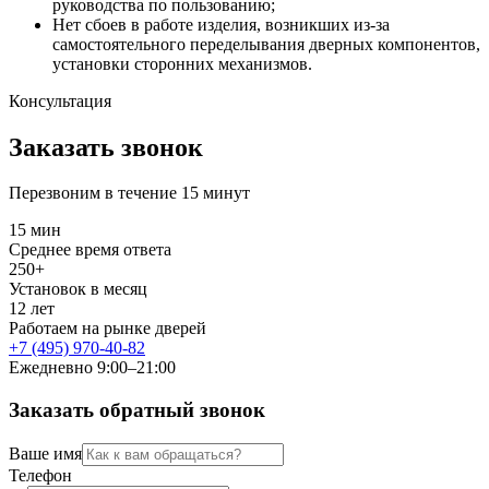
руководства по пользованию;
Нет сбоев в работе изделия, возникших из-за
самостоятельного переделывания дверных компонентов,
установки сторонних механизмов.
Консультация
Заказать звонок
Перезвоним в течение 15 минут
15 мин
Среднее время ответа
250+
Установок в месяц
12 лет
Работаем на рынке дверей
+7 (495) 970-40-82
Ежедневно 9:00–21:00
Заказать обратный звонок
Ваше имя
Телефон