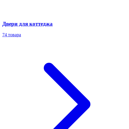
Двери для коттеджа
74
товара