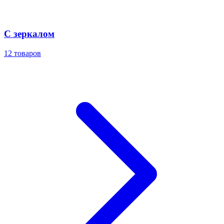
С зеркалом
12
товаров