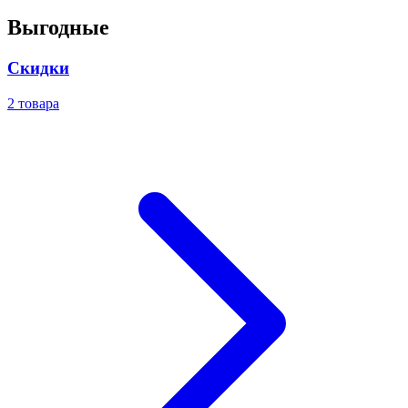
Выгодные
Скидки
2
товара