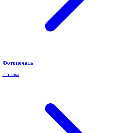
Фотопечать
2
товара