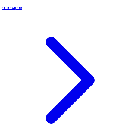
6
товаров