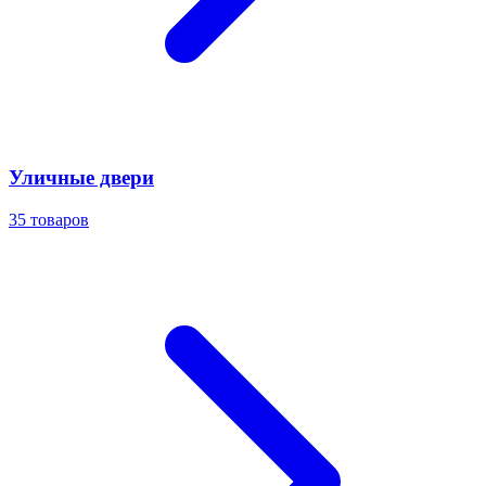
Уличные двери
35
товаров