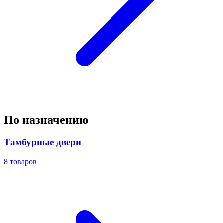
По назначению
Тамбурные двери
8
товаров