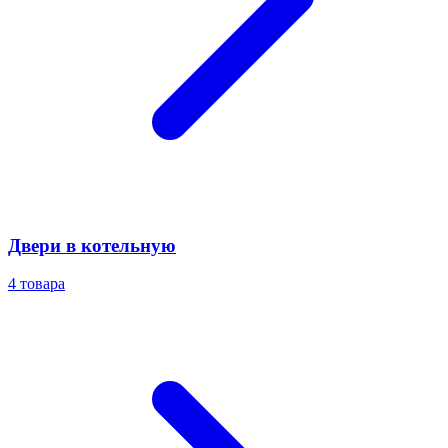
Двери в котельную
4
товара