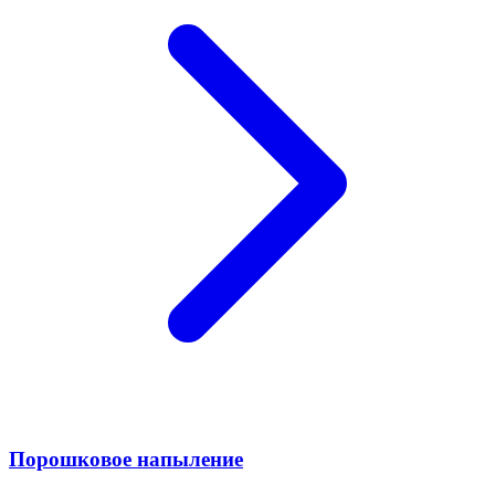
Порошковое напыление