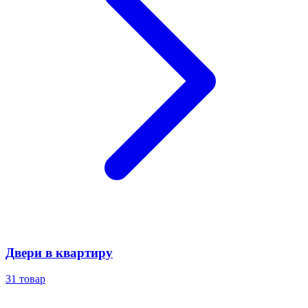
Двери в квартиру
31
товар