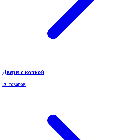
Двери с ковкой
26
товаров