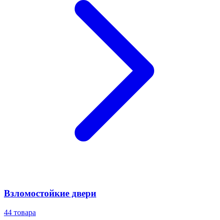
Взломостойкие двери
44
товара