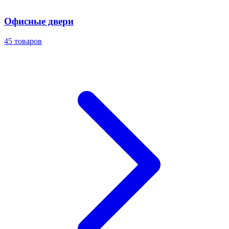
Офисные двери
45
товаров