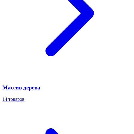
Массив дерева
14
товаров