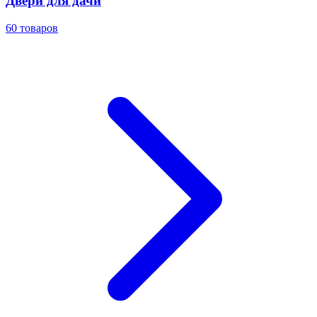
Двери для дачи
60
товаров