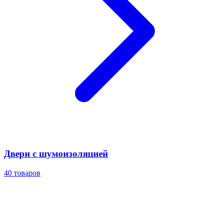
Двери с шумоизоляцией
40
товаров