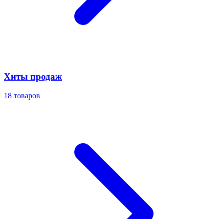
Хиты продаж
18
товаров