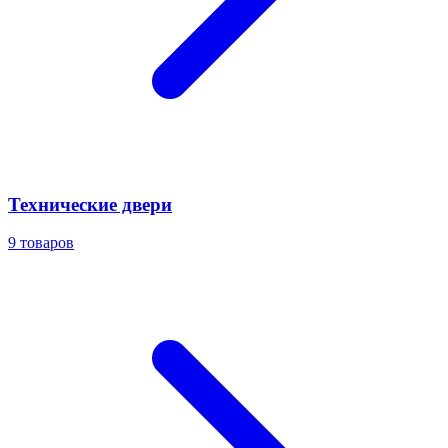
Технические двери
9
товаров