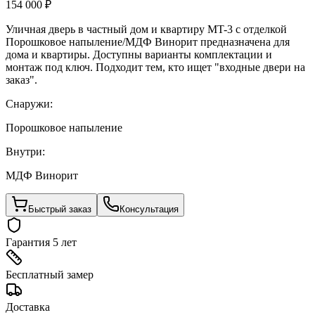
154 000 ₽
Уличная дверь в частный дом и квартиру MT-3 с отделкой
Порошковое напыление/МДФ Винорит предназначена для
дома и квартиры. Доступны варианты комплектации и
монтаж под ключ. Подходит тем, кто ищет "входные двери на
заказ".
Снаружи:
Порошковое напыление
Внутри:
МДФ Винорит
Быстрый заказ
Консультация
Гарантия 5 лет
Бесплатный замер
Доставка