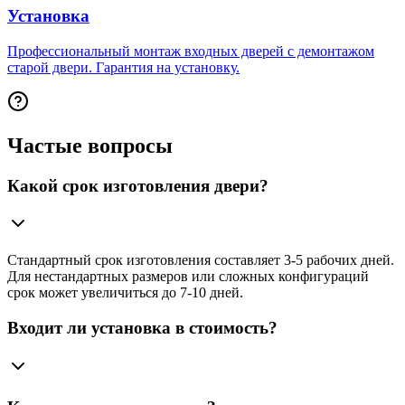
Установка
Профессиональный монтаж входных дверей с демонтажом
старой двери. Гарантия на установку.
Частые вопросы
Какой срок изготовления двери?
Стандартный срок изготовления составляет 3-5 рабочих дней.
Для нестандартных размеров или сложных конфигураций
срок может увеличиться до 7-10 дней.
Входит ли установка в стоимость?