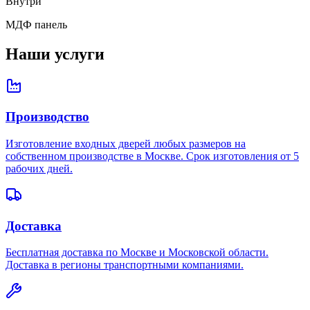
Внутри
МДФ панель
Наши услуги
Производство
Изготовление входных дверей любых размеров на
собственном производстве в Москве. Срок изготовления от 5
рабочих дней.
Доставка
Бесплатная доставка по Москве и Московской области.
Доставка в регионы транспортными компаниями.