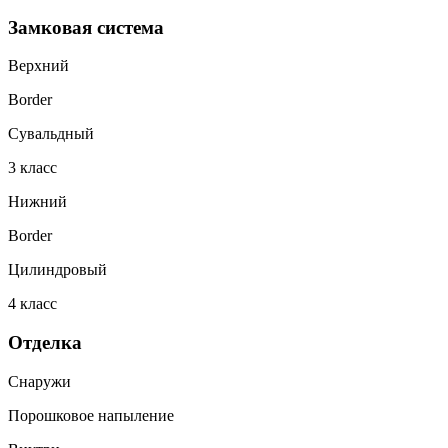
Замковая система
Верхний
Border
Сувальдный
3
класс
Нижний
Border
Цилиндровый
4
класс
Отделка
Снаружи
Порошковое напыление