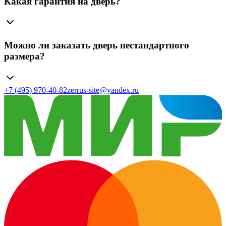
Какая гарантия на дверь?
Можно ли заказать дверь нестандартного
размера?
+7 (495) 970-40-82
zerrus-site@yandex.ru