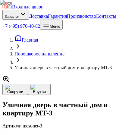
Входные двери
Доставка
Гарантия
Производство
Контакты
Каталог
+7 (495) 970-40-82
Меню
Главная
Порошковое напыление
Уличная дверь в частный дом и квартиру MT-3
Снаружи
Внутри
Уличная дверь в частный дом и
квартиру MT-3
Артикул:
mesonet-3