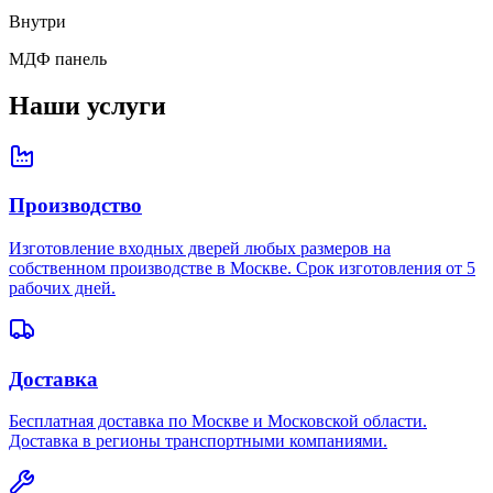
Внутри
МДФ панель
Наши услуги
Производство
Изготовление входных дверей любых размеров на
собственном производстве в Москве. Срок изготовления от 5
рабочих дней.
Доставка
Бесплатная доставка по Москве и Московской области.
Доставка в регионы транспортными компаниями.