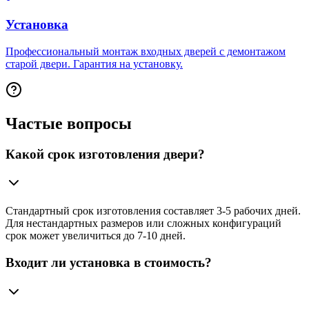
Установка
Профессиональный монтаж входных дверей с демонтажом
старой двери. Гарантия на установку.
Частые вопросы
Какой срок изготовления двери?
Стандартный срок изготовления составляет 3-5 рабочих дней.
Для нестандартных размеров или сложных конфигураций
срок может увеличиться до 7-10 дней.
Входит ли установка в стоимость?