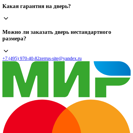
Какая гарантия на дверь?
Можно ли заказать дверь нестандартного
размера?
+7 (495) 970-40-82
zerrus-site@yandex.ru