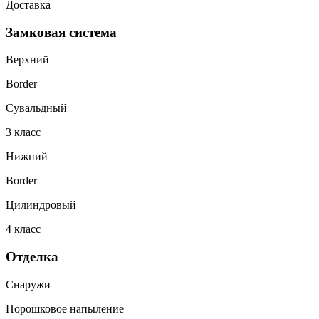
Доставка
Замковая система
Верхний
Border
Сувальдный
3
класс
Нижний
Border
Цилиндровый
4
класс
Отделка
Снаружи
Порошковое напыление