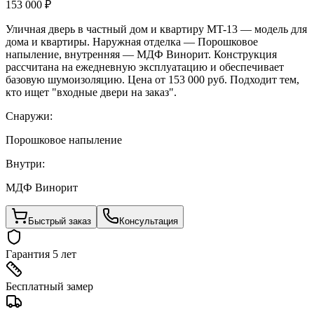
153 000 ₽
Уличная дверь в частный дом и квартиру MT-13 — модель для
дома и квартиры. Наружная отделка — Порошковое
напыление, внутренняя — МДФ Винорит. Конструкция
рассчитана на ежедневную эксплуатацию и обеспечивает
базовую шумоизоляцию. Цена от 153 000 руб. Подходит тем,
кто ищет "входные двери на заказ".
Снаружи:
Порошковое напыление
Внутри:
МДФ Винорит
Быстрый заказ
Консультация
Гарантия 5 лет
Бесплатный замер