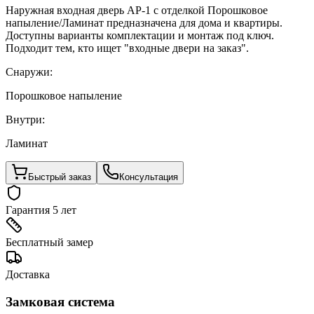
Наружная входная дверь AP-1 с отделкой Порошковое
напыление/Ламинат предназначена для дома и квартиры.
Доступны варианты комплектации и монтаж под ключ.
Подходит тем, кто ищет "входные двери на заказ".
Снаружи:
Порошковое напыление
Внутри:
Ламинат
Быстрый заказ
Консультация
Гарантия 5 лет
Бесплатный замер
Доставка
Замковая система