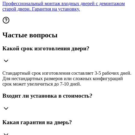
Профессиональный монтаж входных дверей с демонтажом
старой двери. Гарантия на установку.
Частые вопросы
Какой срок изготовления двери?
Стандартный срок изготовления составляет 3-5 рабочих дней.
Для нестандартных размеров или сложных конфигураций
срок может увеличиться до 7-10 дней.
Входит ли установка в стоимость?
Какая гарантия на дверь?