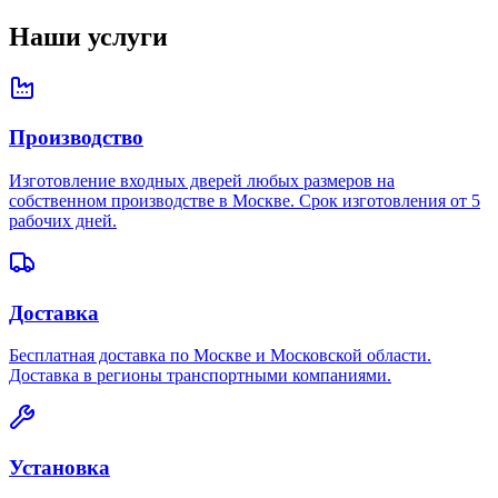
Наши услуги
Производство
Изготовление входных дверей любых размеров на
собственном производстве в Москве. Срок изготовления от 5
рабочих дней.
Доставка
Бесплатная доставка по Москве и Московской области.
Доставка в регионы транспортными компаниями.
Установка