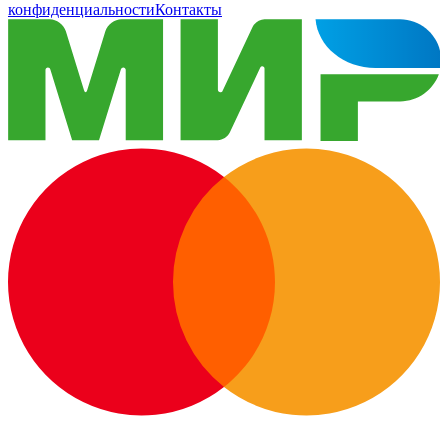
конфиденциальности
Контакты